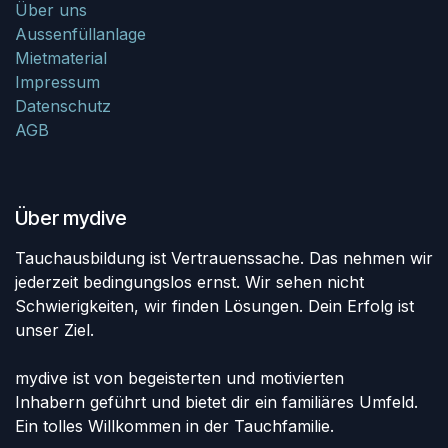
Über uns
Aussenfüllanlage
Mietmaterial
Impressum
Datenschutz
AGB
Über mydive
Tauchausbildung ist Vertrauenssache. Das nehmen wir
jederzeit bedingungslos ernst. Wir sehen nicht
Schwierigkeiten, wir finden Lösungen. Dein Erfolg ist
unser Ziel.
mydive ist von begeisterten und motivierten
Inhabern geführt und bietet dir ein familiäres Umfeld.
Ein tolles Willkommen in der Tauchfamilie.