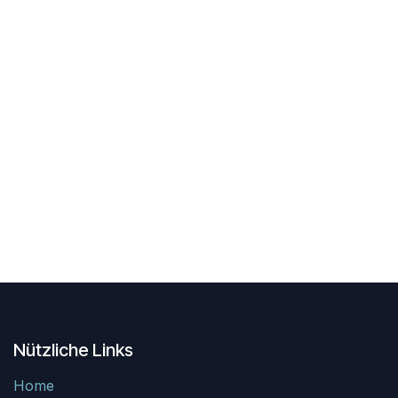
Nützliche Links
Home