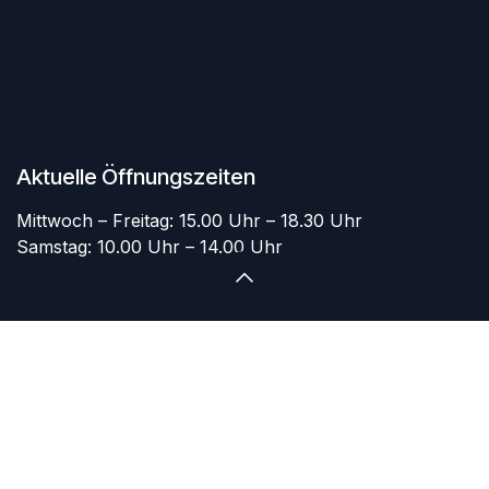
Aktuelle Öffnungszeiten
Mittwoch – Freitag: 15.00 Uhr – 18.30 Uhr
Samstag: 10.00 Uhr – 14.00 Uhr