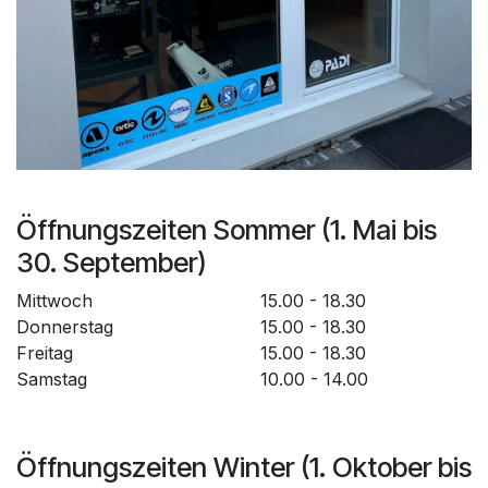
Öffnungszeiten Sommer (1. Mai bis
30. September)
Mittwoch
15.00 - 18.30
Donnerstag
15.00 - 18.30
Freitag
15.00 - 18.30
Samstag
10.00 - 14.00
Öffnungszeiten Winter (1. Oktober bis