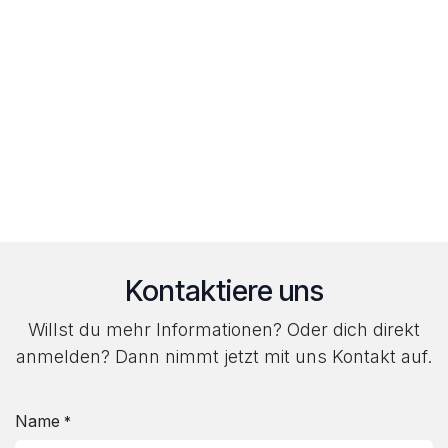
Kontaktiere uns
Willst du mehr Informationen? Oder dich direkt
anmelden? Dann nimmt jetzt mit uns Kontakt auf.
Name
*