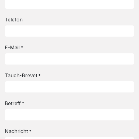
Telefon
E-Mail
*
Tauch-Brevet
*
Betreff
*
Nachricht
*