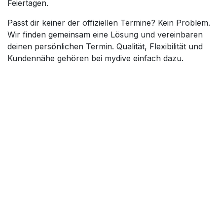
Feiertagen.
Passt dir keiner der offiziellen Termine? Kein Problem.
Wir finden gemeinsam eine Lösung und vereinbaren
deinen persönlichen Termin. Qualität, Flexibilität und
Kundennähe gehören bei mydive einfach dazu.