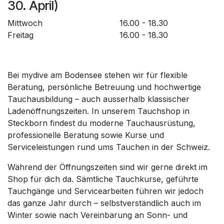
30. April)
Mittwoch
16.00 - 18.30
Freitag
16.00 - 18.30
Bei mydive am Bodensee stehen wir für flexible
Beratung, persönliche Betreuung und hochwertige
Tauchausbildung – auch ausserhalb klassischer
Ladenöffnungszeiten. In unserem Tauchshop in
Steckborn findest du moderne Tauchausrüstung,
professionelle Beratung sowie Kurse und
Serviceleistungen rund ums Tauchen in der Schweiz.
Während der Öffnungszeiten sind wir gerne direkt im
Shop für dich da. Sämtliche Tauchkurse, geführte
Tauchgänge und Servicearbeiten führen wir jedoch
das ganze Jahr durch – selbstverständlich auch im
Winter sowie nach Vereinbarung an Sonn- und