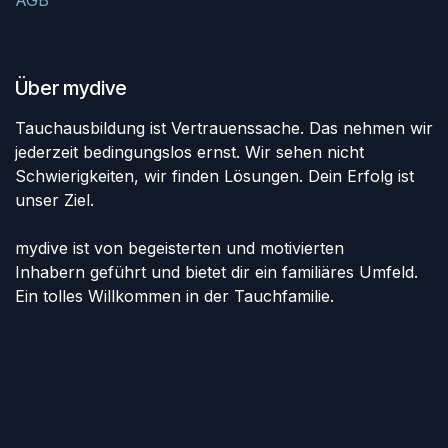
Über mydive
Tauchausbildung ist Vertrauenssache. Das nehmen wir
jederzeit bedingungslos ernst. Wir sehen nicht
Schwierigkeiten, wir finden Lösungen. Dein Erfolg ist
unser Ziel.
mydive ist von begeisterten und motivierten
Inhabern geführt und bietet dir ein familiäres Umfeld.
Ein tolles Willkommen in der Tauchfamilie.