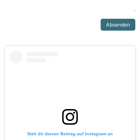
Absenden
Sieh dir diesen Beitrag auf Instagram an