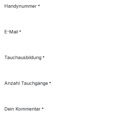
Handynummer
*
E-Mail
*
Tauchausbildung
*
Anzahl Tauchgänge
*
Dein Kommentar
*