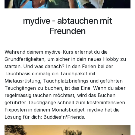
mydive - abtauchen mit
Freunden
Während deinem mydive-Kurs erlernst du die
Grundfertigkeiten, um sicher in dein neues Hobby zu
starten. Und was danach? In den Ferien bei der
Tauchbasis einmalig ein Tauchpaket mit
Mietausrüstung, Tauchplatzbriefings und geführten
Tauchgängen zu buchen, ist das Eine. Wenn du aber
regelmässig tauchen möchtest, wird das Buchen
geführter Tauchgänge schnell zum kostenintensiven
Fixposten in deinem Monatsbudget. mydive hat die
Lösung für dich: Buddies'n'Friends.