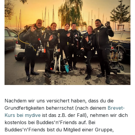
Nachdem wir uns versichert haben, dass du die
Grundfertigkeiten beherrschst (nach deinem
Brevet-
Kurs bei mydive
ist das z.B. der Fall), nehmen wir dich
kostenlos bei Buddies'n'Friends auf. Bei
Buddies'n'Friends bist du Mitglied einer Gruppe,