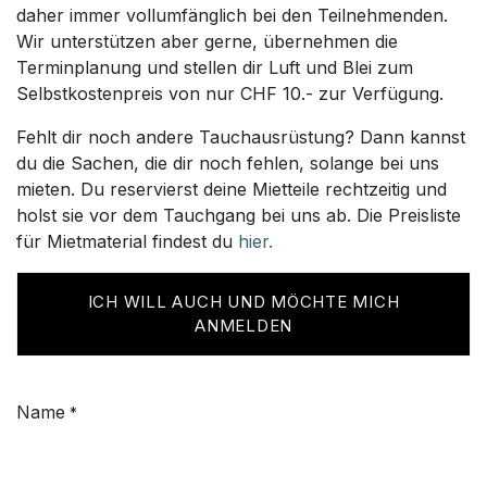
daher immer vollumfänglich bei den Teilnehmenden.
Wir unterstützen aber gerne, übernehmen die
Terminplanung und stellen dir Luft und Blei zum
Selbstkostenpreis von nur CHF 10.- zur Verfügung.
Fehlt dir noch andere Tauchausrüstung? Dann kannst
du die Sachen, die dir noch fehlen, solange bei uns
mieten. Du reservierst deine Mietteile rechtzeitig und
holst sie vor dem Tauchgang bei uns ab. Die Preisliste
für Mietmaterial findest du
hier.
ICH WILL AUCH UND MÖCHTE MICH
ANMELDEN
Name
*