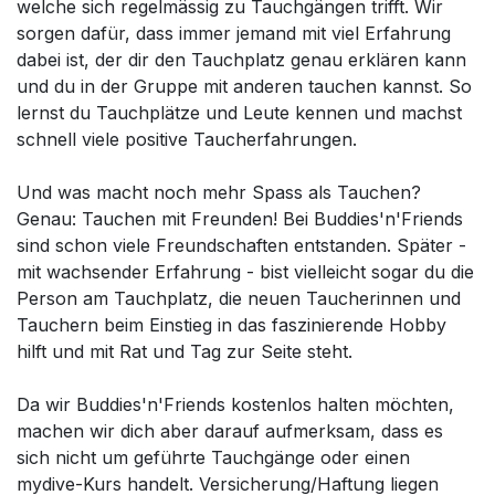
welche sich regelmässig zu Tauchgängen trifft. Wir
sorgen dafür, dass immer jemand mit viel Erfahrung
dabei ist, der dir den Tauchplatz genau erklären kann
und du in der Gruppe mit anderen tauchen kannst. So
lernst du Tauchplätze und Leute kennen und machst
schnell viele positive Taucherfahrungen.
Und was macht noch mehr Spass als Tauchen?
Genau: Tauchen mit Freunden! Bei Buddies'n'Friends
sind schon viele Freundschaften entstanden. Später -
mit wachsender Erfahrung - bist vielleicht sogar du die
Person am Tauchplatz, die neuen Taucherinnen und
Tauchern beim Einstieg in das faszinierende Hobby
hilft und mit Rat und Tag zur Seite steht.
Da wir Buddies'n'Friends kostenlos halten möchten,
machen wir dich aber darauf aufmerksam, dass es
sich nicht um geführte Tauchgänge oder einen
mydive-Kurs handelt. Versicherung/Haftung liegen