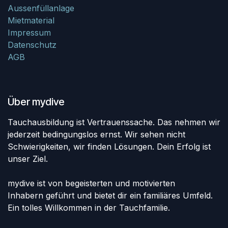
Aussenfüllanlage
Mietmaterial
Impressum
Datenschutz
AGB
Über mydive
Tauchausbildung ist Vertrauenssache. Das nehmen wir
jederzeit bedingungslos ernst. Wir sehen nicht
Schwierigkeiten, wir finden Lösungen. Dein Erfolg ist
unser Ziel.
mydive ist von begeisterten und motivierten
Inhabern geführt und bietet dir ein familiäres Umfeld.
Ein tolles Willkommen in der Tauchfamilie.