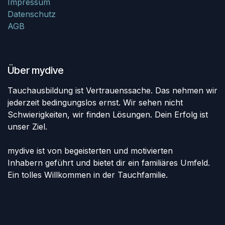
Impressum
Datenschutz
AGB
Über mydive
Tauchausbildung ist Vertrauenssache. Das nehmen wir
jederzeit bedingungslos ernst. Wir sehen nicht
Schwierigkeiten, wir finden Lösungen. Dein Erfolg ist
unser Ziel.
mydive ist von begeisterten und motivierten
Inhabern geführt und bietet dir ein familiäres Umfeld.
Ein tolles Willkommen in der Tauchfamilie.