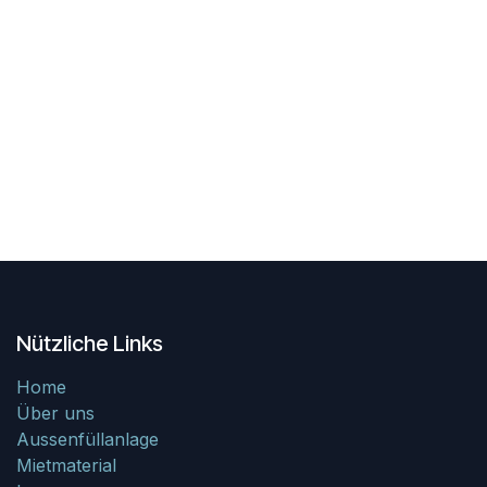
Nützliche Links
Home
Über uns
Aussenfüllanlage
Mietmaterial