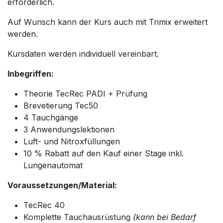
erforderlich.
Auf Wunsch kann der Kurs auch mit Trimix erweitert
werden.
Kursdaten werden individuell vereinbart.
Inbegriffen:
Theorie TecRec PADI + Prüfung
Brevetierung Tec50
4 Tauchgänge
3 Anwendungslektionen
Luft- und Nitroxfüllungen
10 % Rabatt auf den Kauf einer Stage inkl.
Lungenautomat
Voraussetzungen/Material:
TecRec 40
Komplette Tauchausrüstung
(kann bei Bedarf