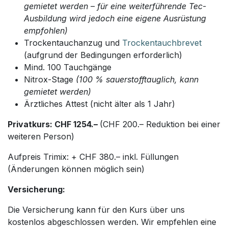
gemietet werden – für eine weiterführende Tec-
Ausbildung wird jedoch eine eigene Ausrüstung
empfohlen)
Trockentauchanzug und
Trockentauchbrevet
(aufgrund der Bedingungen erforderlich)
Mind. 100 Tauchgänge
Nitrox-Stage
(100 % sauerstofftauglich, kann
gemietet werden)
Ärztliches Attest (nicht älter als 1 Jahr)
Privatkurs: CHF 1254.–
(CHF 200.– Reduktion bei einer
weiteren Person)
Aufpreis Trimix: + CHF 380.– inkl. Füllungen
(Änderungen können möglich sein)
Versicherung:
Die Versicherung kann für den Kurs über uns
kostenlos abgeschlossen werden. Wir empfehlen eine