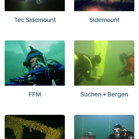
Tec Sidemount
Sidemount
FFM
Suchen + Bergen