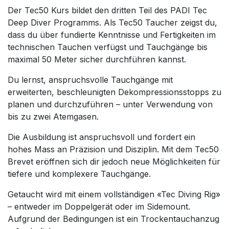
Der Tec50 Kurs bildet den dritten Teil des PADI Tec
Deep Diver Programms. Als Tec50 Taucher zeigst du,
dass du über fundierte Kenntnisse und Fertigkeiten im
technischen Tauchen verfügst und Tauchgänge bis
maximal 50 Meter sicher durchführen kannst.
Du lernst, anspruchsvolle Tauchgänge mit
erweiterten, beschleunigten Dekompressionsstopps zu
planen und durchzuführen – unter Verwendung von
bis zu zwei Atemgasen.
Die Ausbildung ist anspruchsvoll und fordert ein
hohes Mass an Präzision und Disziplin. Mit dem Tec50
Brevet eröffnen sich dir jedoch neue Möglichkeiten für
tiefere und komplexere Tauchgänge.
Getaucht wird mit einem vollständigen «Tec Diving Rig»
– entweder im Doppelgerät oder im Sidemount.
Aufgrund der Bedingungen ist ein Trockentauchanzug