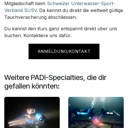
Mitgliedschaft beim
Schweizer Unterwasser-Sport-
Verband SUSV.
Da kannst du direkt die weltweit gültige
Tauchversicherung abschliessen.
Du kannst den Kurs ganz entspannt direkt über uns
buchen. Kontaktiere uns dafür.
ANMELDUNG/KONTAKT
Weitere PADI-Specialties, die dir
gefallen könnten: