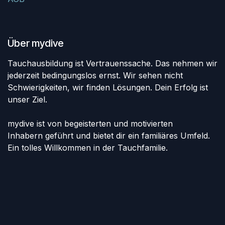
Über mydive
Tauchausbildung ist Vertrauenssache. Das nehmen wir
jederzeit bedingungslos ernst. Wir sehen nicht
Schwierigkeiten, wir finden Lösungen. Dein Erfolg ist
unser Ziel.
mydive ist von begeisterten und motivierten
Inhabern geführt und bietet dir ein familiäres Umfeld.
Ein tolles Willkommen in der Tauchfamilie.