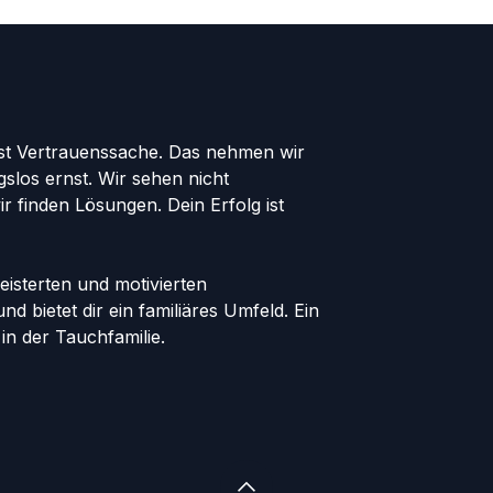
st Vertrauenssache. Das nehmen wir
gslos ernst. Wir sehen nicht
ir finden Lösungen. Dein Erfolg ist
eisterten und motivierten
nd bietet dir ein familiäres Umfeld. Ein
in der Tauchfamilie.