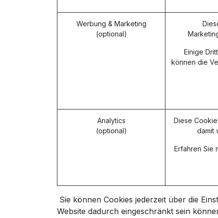
Werbung & Marketing
Diese
(optional)
Marketin
Einige Dri
können die Ve
Analytics
Diese Cookie
(optional)
damit 
Erfahren Sie
Sie können Cookies jederzeit über die Eins
Website dadurch eingeschränkt sein könne