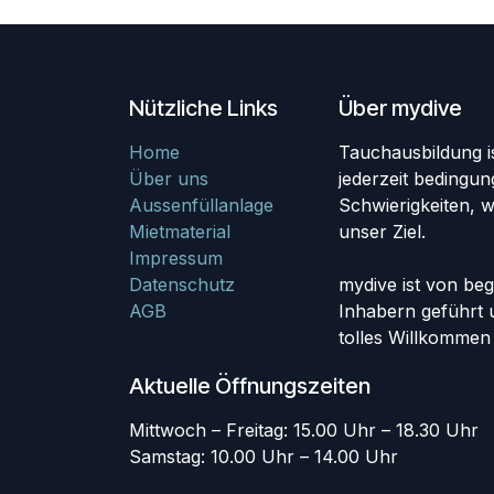
Nützliche Links
Über mydive
Home
Tauchausbildung i
Über uns
jederzeit bedingun
Aussenfüllanlage
Schwierigkeiten, w
Mietmaterial
unser Ziel.
Impressum
Datenschutz
mydive ist von beg
AGB
Inhabern geführt u
tolles Willkommen 
Aktuelle Öffnungszeiten
Mittwoch – Freitag: 15.00 Uhr – 18.30 Uhr
Samstag: 10.00 Uhr – 14.00 Uhr