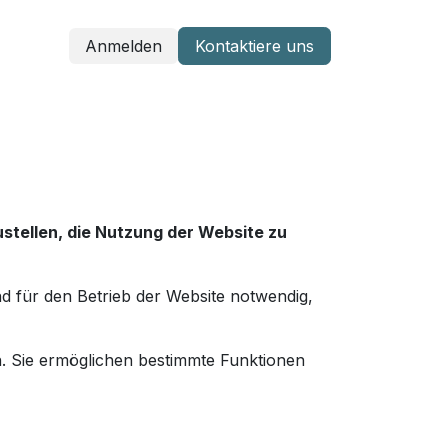
Anmelden
Kontaktiere uns
Tauchreisen & Events
stellen, die Nutzung der Website zu
nd für den Betrieb der Website notwendig,
n. Sie ermöglichen bestimmte Funktionen