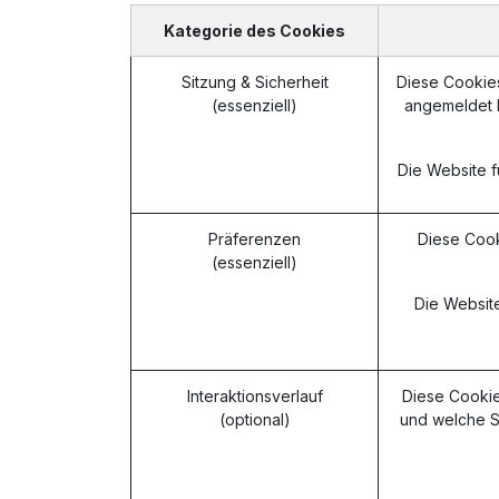
Kategorie des Cookies
Sitzung & Sicherheit
Diese Cookies 
(essenziell)
angemeldet 
Die Website f
Präferenzen
Diese Cook
(essenziell)
Die Website
Interaktionsverlauf
Diese Cookie
(optional)
und welche S