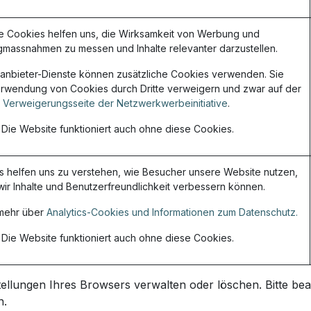
 Cookies helfen uns, die Wirksamkeit von Werbung und
gmassnahmen zu messen und Inhalte relevanter darzustellen.
ttanbieter-Dienste können zusätzliche Cookies verwenden. Sie
rwendung von Cookies durch Dritte verweigern und zwar auf der
Verweigerungsseite der Netzwerkwerbeinitiative
.
Die Website funktioniert auch ohne diese Cookies.
s helfen uns zu verstehen, wie Besucher unsere Website nutzen,
wir Inhalte und Benutzerfreundlichkeit verbessern können.
 mehr über
Analytics-Cookies und Informationen zum Datenschutz.
Die Website funktioniert auch ohne diese Cookies.
tellungen Ihres Browsers verwalten oder löschen. Bitte bea
n.