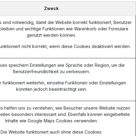
Zweck
sind notwendig, damit die Website korrekt funktioniert, Benutzer
bleiben und wichtige Funktionen wie Warenkorb oder Formulare
genutzt werden können.
unktioniert nicht korrekt, wenn diese Cookies deaktiviert werden.
ies speichern Einstellungen wie Sprache oder Region, um die
Benutzerfreundlichkeit zu verbessern.
 funktioniert weiterhin, einzelne Funktionen oder Einstellungen
könnten jedoch beeinträchtigt sein.
s helfen uns zu verstehen, wie Besucher unsere Website nutzen
eiten besonders interessant sind. Ebenfalls können eingebettete
Inhalte wie Google Maps Cookies verwenden.
Die Website funktioniert auch ohne diese Cookies.