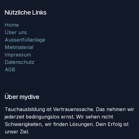
Nützliche Links
Home
Über uns
Aussenfüllanlage
Mietmaterial
Impressum
Datenschutz
AGB
Über mydive
Tauchausbildung ist Vertrauenssache. Das nehmen wir
jederzeit bedingungslos ernst. Wir sehen nicht
Schwierigkeiten, wir finden Lösungen. Dein Erfolg ist
unser Ziel.