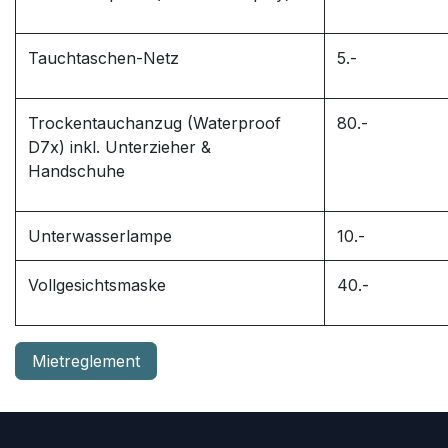
Tauchtaschen-Netz
5.-
Trockentauchanzug (Waterproof
80.-
D7x) inkl. Unterzieher &
Handschuhe
Unterwasserlampe
10.-
Vollgesichtsmaske
40.-
Mietreglement