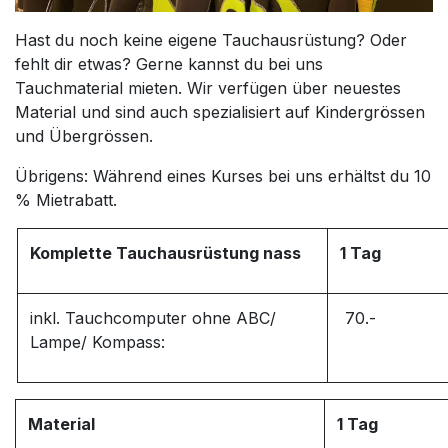
Hast du noch keine eigene Tauchausrüstung? Oder
fehlt dir etwas? Gerne kannst du bei uns
Tauchmaterial mieten. Wir verfügen über neuestes
Material und sind auch spezialisiert auf Kindergrössen
und Übergrössen.
Übrigens: Während eines Kurses bei uns erhältst du 10
% Mietrabatt.
Komplette Tauchausrüstung nass
1 Tag
inkl. Tauchcomputer ohne ABC/
70.-
Lampe/ Kompass:
Material
1 Tag