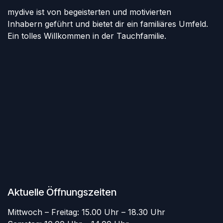
mydive ist von begeisterten und motivierten
Inhabern geführt und bietet dir ein familiäres Umfeld.
Ein tolles Willkommen in der Tauchfamilie.
Aktuelle Öffnungszeiten
Mittwoch – Freitag: 15.00 Uhr – 18.30 Uhr