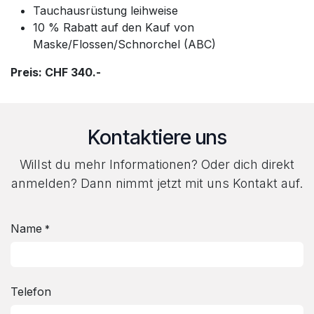
Tauchausrüstung leihweise
10 % Rabatt auf den Kauf von
Maske/Flossen/Schnorchel (ABC)
Preis: CHF 340.-
Kontaktiere uns
Willst du mehr Informationen? Oder dich direkt
anmelden? Dann nimmt jetzt mit uns Kontakt auf.
Name
*
Telefon