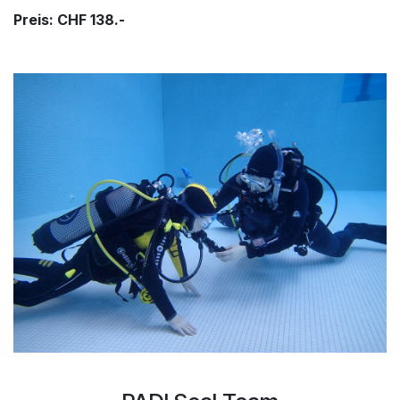
Preis: CHF 138.-