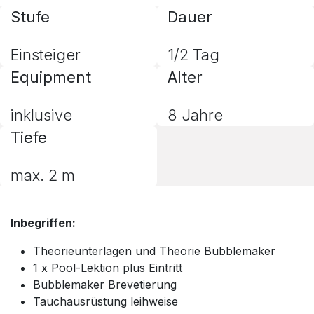
Stufe
Dauer
Einsteiger
1/2 Tag
Equipment
Alter
inklusive
8 Jahre
Tiefe
max. 2 m
Inbegriffen:
Theorieunterlagen und Theorie Bubblemaker
1 x Pool-Lektion plus Eintritt
Bubblemaker Brevetierung
Tauchausrüstung leihweise