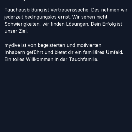
Tauchausbildung ist Vertrauenssache. Das nehmen wir
jederzeit bedingungslos ernst. Wir sehen nicht
Schwierigkeiten, wir finden Lösungen. Dein Erfolg ist
unser Ziel.
mydive ist von begeisterten und motivierten
Inhabern geführt und bietet dir ein familiäres Umfeld.
Ein tolles Willkommen in der Tauchfamilie.