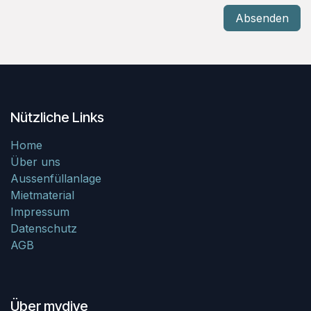
Absenden
Nützliche Links
Home
Über uns
Aussenfüllanlage
Mietmaterial
Impressum
Datenschutz
AGB
Über mydive