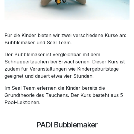
Für die Kinder bieten wir zwei verschiedene Kurse an:
Bubblemaker und Seal Team.
Der Bubblemaker ist vergleichbar mit dem
Schnuppertauchen bei Erwachsenen. Dieser Kurs ist
zudem für Veranstaltungen wie Kindergeburtstage
geeignet und dauert etwa vier Stunden.
Im Seal Team erlernen die Kinder bereits die
Grundtheorie des Tauchens. Der Kurs besteht aus 5
Pool-Lektionen.
PADI Bubblemaker