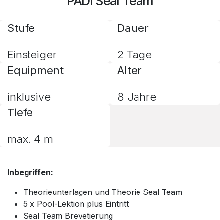
PADI Seal Team
Stufe
Dauer
Einsteiger
2 Tage
Equipment
Alter
inklusive
8 Jahre
Tiefe
max. 4 m
Inbegriffen:
Theorieunterlagen und Theorie Seal Team
5 x Pool-Lektion plus Eintritt
Seal Team Brevetierung