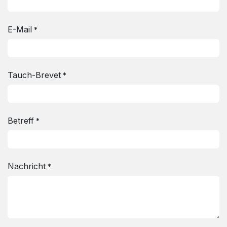
E-Mail
*
Tauch-Brevet
*
Betreff
*
Nachricht
*