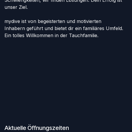
unser Ziel.
mydive ist von begeisterten und motivierten
Inhabern geführt und bietet dir ein familiäres Umfeld.
Ein tolles Willkommen in der Tauchfamilie.
Aktuelle Öffnungszeiten