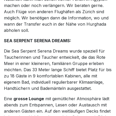
machen oder noch verlängern. Wir beraten gerne.
Auch Flüge von anderen Flughäfen als Zürich sind
möglich. Wir benötigen dann die Information, wo und
wann der Transfer euch in der Nähe von Hurghada
abholen soll.
SEA SERPENT SERENA DREAMS:
Die Sea Serpent Serena Dreams wurde speziell für
Taucherinnen und Taucher entwickelt, die das Rote
Meer in einer kleineren, familiären Gruppe erleben
möchten. Das 33 Meter lange Schiff bietet Platz für bis
zu 18 Gäste in 9 komfortablen Kabinen, alle mit
eigenem Bad, individuell regulierbarer Klimaanlage,
Handtüchern und Bademänteln ausgestattet.
Eine
grosse Lounge
mit gemütlicher Atmosphäre lädt
abends zum Entspannen, Lesen oder Austausch mit
anderen Gästen ein. Auf den weitläufigen Decks findet