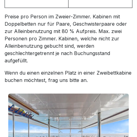
Preise pro Person im Zweier-Zimmer. Kabinen mit
Doppelbetten nur für Paare, Geschwisterpaare oder
zur Alleinbenutzung mit 80 % Aufpreis. Max. zwei
Personen pro Zimmer. Kabinen, welche nicht zur
Alleinbenutzung gebucht sind, werden
geschlechtergetrennt je nach Buchungsstand
aufgefüllt.
Wenn du einen einzelnen Platz in einer Zweibettkabine
buchen möchtest, frag uns bitte an.