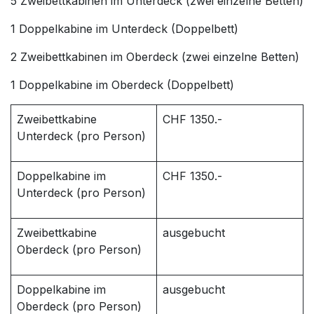
5 Zweibettkabinen im Unterdeck (zwei einzelne Betten)
1 Doppelkabine im Unterdeck (Doppelbett)
2 Zweibettkabinen im Oberdeck (zwei einzelne Betten)
1 Doppelkabine im Oberdeck (Doppelbett)
Zweibettkabine
CHF 1350.-
Unterdeck (pro Person)
Doppelkabine im
CHF 1350.-
Unterdeck (pro Person)
Zweibettkabine
ausgebucht
Oberdeck (pro Person)
Doppelkabine im
ausgebucht
Oberdeck (pro Person)