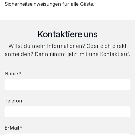
Sicherheitseinweisungen für alle Gäste.
Kontaktiere uns
Willst du mehr Informationen? Oder dich direkt
anmelden? Dann nimmt jetzt mit uns Kontakt auf.
Name
*
Telefon
E-Mail
*