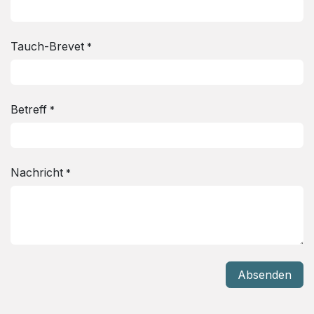
Tauch-Brevet
*
Betreff
*
Nachricht
*
Absenden