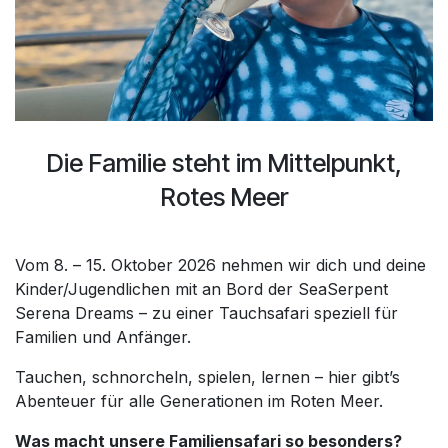
Die Familie steht im Mittelpunkt,
Rotes Meer
Vom 8. – 15. Oktober 2026 nehmen wir dich und deine
Kinder/Jugendlichen mit an Bord der SeaSerpent
Serena Dreams – zu einer Tauchsafari speziell für
Familien und Anfänger.
Tauchen, schnorcheln, spielen, lernen – hier gibt’s
Abenteuer für alle Generationen im Roten Meer.
Was macht unsere Familiensafari so besonders?