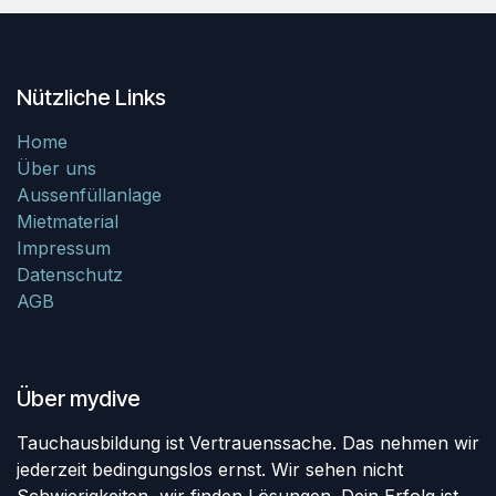
Nützliche Links
Home
Über uns
Aussenfüllanlage
Mietmaterial
Impressum
Datenschutz
AGB
Über mydive
Tauchausbildung ist Vertrauenssache. Das nehmen wir
jederzeit bedingungslos ernst. Wir sehen nicht
Schwierigkeiten, wir finden Lösungen. Dein Erfolg ist