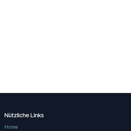
Nützliche Links
Home