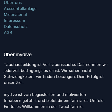
Über uns
Aussenfüllanlage
Mietmaterial
Impressum
Datenschutz
AGB
Über mydive
Tauchausbildung ist Vertrauenssache. Das nehmen wir
jederzeit bedingungslos ernst. Wir sehen nicht
Schwierigkeiten, wir finden Lösungen. Dein Erfolg ist
unser Ziel.
mydive ist von begeisterten und motivierten
Inhabern geführt und bietet dir ein familiäres Umfeld.
Ein tolles Willkommen in der Tauchfamilie.