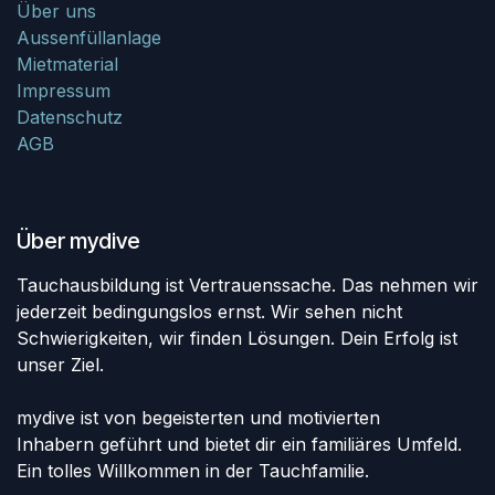
Über uns
Aussenfüllanlage
Mietmaterial
Impressum
Datenschutz
AGB
Über mydive
Tauchausbildung ist Vertrauenssache. Das nehmen wir
jederzeit bedingungslos ernst. Wir sehen nicht
Schwierigkeiten, wir finden Lösungen. Dein Erfolg ist
unser Ziel.
mydive ist von begeisterten und motivierten
Inhabern geführt und bietet dir ein familiäres Umfeld.
Ein tolles Willkommen in der Tauchfamilie.