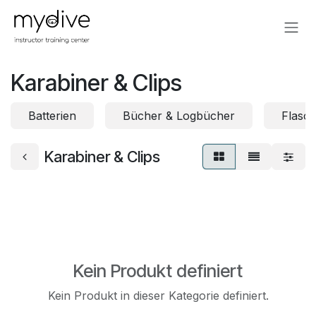
Zum Inhalt springen
Karabiner & Clips
Batterien
Bücher & Logbücher
Flasc
Karabiner & Clips
Kein Produkt definiert
Kein Produkt in dieser Kategorie definiert.