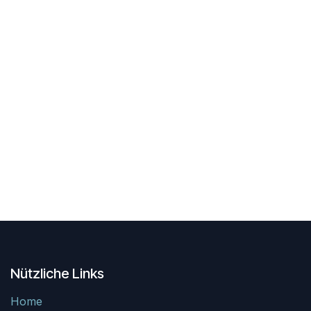
Nützliche Links
Home