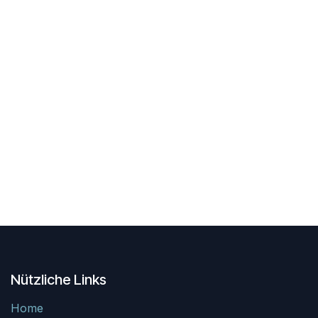
Nützliche Links
Home