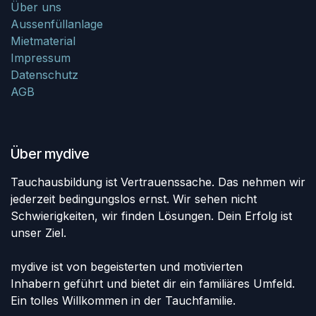
Über uns
Aussenfüllanlage
Mietmaterial
Impressum
Datenschutz
AGB
Über mydive
Tauchausbildung ist Vertrauenssache. Das nehmen wir
jederzeit bedingungslos ernst. Wir sehen nicht
Schwierigkeiten, wir finden Lösungen. Dein Erfolg ist
unser Ziel.
mydive ist von begeisterten und motivierten
Inhabern geführt und bietet dir ein familiäres Umfeld.
Ein tolles Willkommen in der Tauchfamilie.