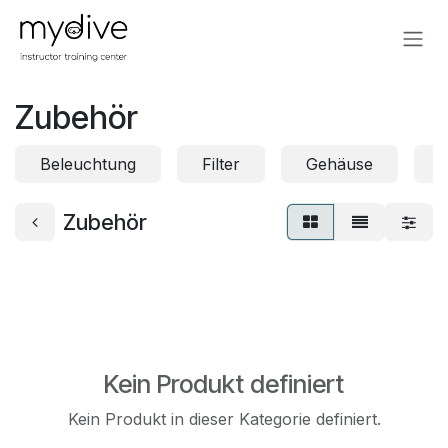
Zum Inhalt springen
Zubehör
Beleuchtung
Filter
Gehäuse
Zubehör
Kein Produkt definiert
Kein Produkt in dieser Kategorie definiert.