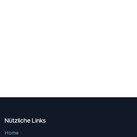
Nützliche Links
Home