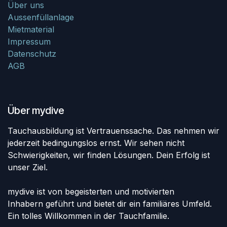
Über uns
Aussenfüllanlage
Mietmaterial
Impressum
Datenschutz
AGB
Über mydive
Tauchausbildung ist Vertrauenssache. Das nehmen wir
jederzeit bedingungslos ernst. Wir sehen nicht
Schwierigkeiten, wir finden Lösungen. Dein Erfolg ist
unser Ziel.
mydive ist von begeisterten und motivierten
Inhabern geführt und bietet dir ein familiäres Umfeld.
Ein tolles Willkommen in der Tauchfamilie.