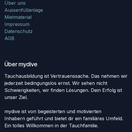
Über uns
Aussenfüllanlage
Mietmaterial
Impressum
Datenschutz
AGB
Über mydive
Tauchausbildung ist Vertrauenssache. Das nehmen wir
jederzeit bedingungslos ernst. Wir sehen nicht
Schwierigkeiten, wir finden Lösungen. Dein Erfolg ist
unser Ziel.
mydive ist von begeisterten und motivierten
Inhabern geführt und bietet dir ein familiäres Umfeld.
Ein tolles Willkommen in der Tauchfamilie.