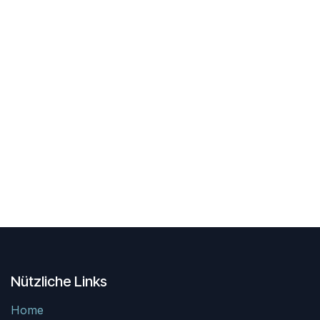
Nützliche Links
Home