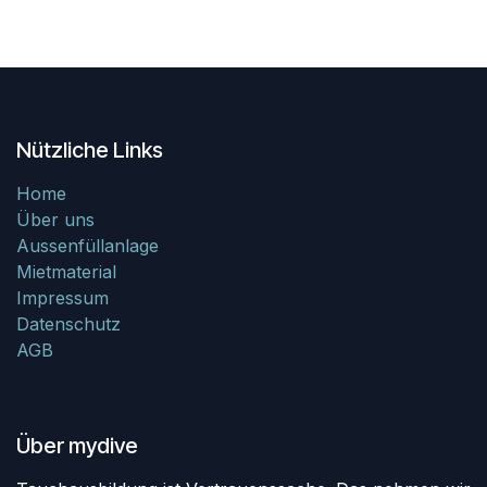
Nützliche Links
Home
Über uns
Aussenfüllanlage
Mietmaterial
Impressum
Datenschutz
AGB
Über mydive