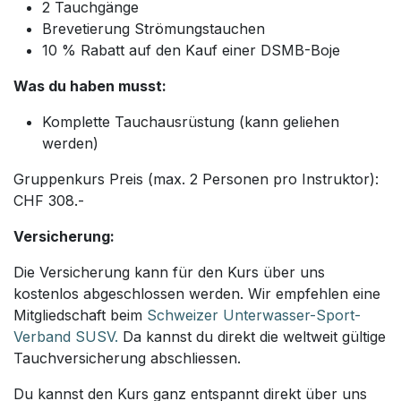
2 Tauchgänge
Brevetierung Strömungstauchen
10 % Rabatt auf den Kauf einer DSMB-Boje
Was du haben musst:
Komplette Tauchausrüstung (kann geliehen
werden)
Gruppenkurs Preis (max. 2 Personen pro Instruktor):
CHF 308.-
Versicherung:
Die Versicherung kann für den Kurs über uns
kostenlos abgeschlossen werden. Wir empfehlen eine
Mitgliedschaft beim
Schweizer Unterwasser-Sport-
Verband SUSV.
Da kannst du direkt die weltweit gültige
Tauchversicherung abschliessen.
Du kannst den Kurs ganz entspannt direkt über uns