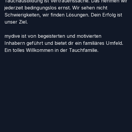
Tauchausbildung ist Vertrauenssache. Das nehmen wir
jederzeit bedingungslos ernst. Wir sehen nicht
Schwierigkeiten, wir finden Lösungen. Dein Erfolg ist
unser Ziel.
mydive ist von begeisterten und motivierten
Inhabern geführt und bietet dir ein familiäres Umfeld.
Ein tolles Willkommen in der Tauchfamilie.