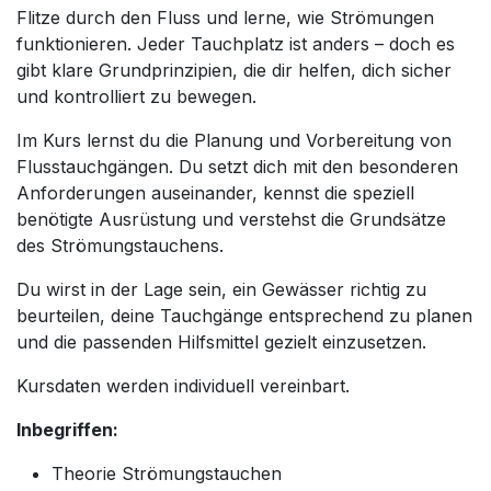
Flitze durch den Fluss und lerne, wie Strömungen
funktionieren. Jeder Tauchplatz ist anders – doch es
gibt klare Grundprinzipien, die dir helfen, dich sicher
und kontrolliert zu bewegen.
Im Kurs lernst du die Planung und Vorbereitung von
Flusstauchgängen. Du setzt dich mit den besonderen
Anforderungen auseinander, kennst die speziell
benötigte Ausrüstung und verstehst die Grundsätze
des Strömungstauchens.
Du wirst in der Lage sein, ein Gewässer richtig zu
beurteilen, deine Tauchgänge entsprechend zu planen
und die passenden Hilfsmittel gezielt einzusetzen.
Kursdaten werden individuell vereinbart.
Inbegriffen:
Theorie Strömungstauchen