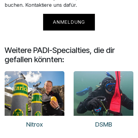
buchen. Kontaktiere uns dafür.
ANMELDUNG​​
Weitere PADI-Specialties, die dir
gefallen könnten:
Nitrox
DSMB