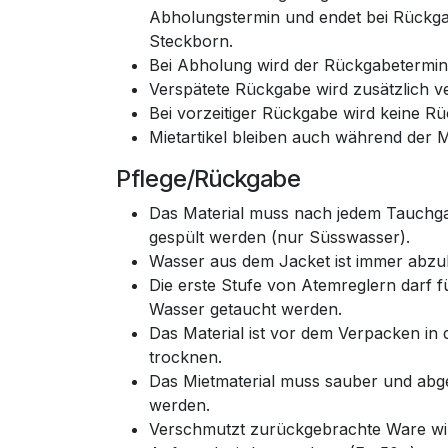
Abholungstermin und endet bei Rückga
Steckborn.
Bei Abholung wird der Rückgabetermin 
Verspätete Rückgabe wird zusätzlich v
Bei vorzeitiger Rückgabe wird keine R
Mietartikel bleiben auch während der 
Pflege/Rückgabe
Das Material muss nach jedem Tauchg
gespült werden (nur Süsswasser).
Wasser aus dem Jacket ist immer abzu
Die erste Stufe von Atemreglern darf fü
Wasser getaucht werden.
Das Material ist vor dem Verpacken in 
trocknen.
Das Mietmaterial muss sauber und abg
werden.
Verschmutzt zurückgebrachte Ware wir