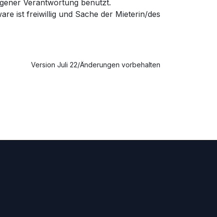
igener Verantwortung benutzt.
re ist freiwillig und Sache der Mieterin/des
Version Juli 22/Änderungen vorbehalten