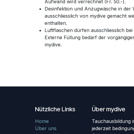
Aufwand wird verrechnet (Fr. 50.-).
Desinfektion und Anzugwäsche in der
ausschliesslich von mydive gemacht we
enthalten.
Luftflaschen dürfen ausschliesslich bei
Externe Füllung bedarf der vorgängig
mydive.
Nützliche Links
Über mydive
Home
Tauchausbildung i
Über uns
jederzeit bedingun